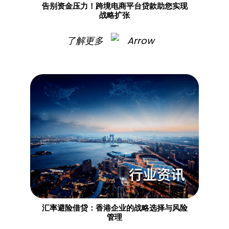
告别资金压力！跨境电商平台贷款助您实现
战略扩张
了解更多
汇率避险借贷：香港企业的战略选择与风险
管理