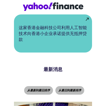
这家香港金融科技公司利用人工智能
技术向香港小企业承诺提供无抵押贷
款
最新消息
从最新到最旧排序
从最旧到最新排序