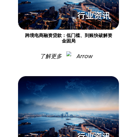
跨境电商融资贷款：低门槛、到账快破解资
金困局
了解更多