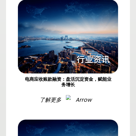
电商应收账款融资：盘活沉淀资金，赋能业
务增长
了解更多