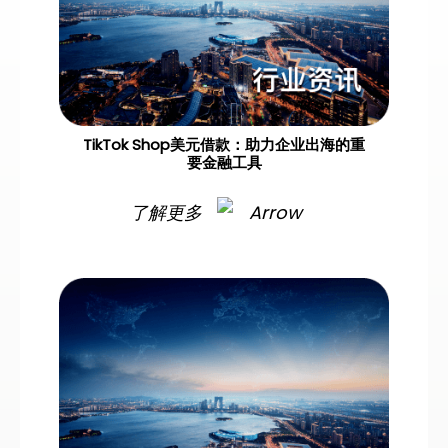
TikTok Shop美元借款：助力企业出海的重
要金融工具
了解更多