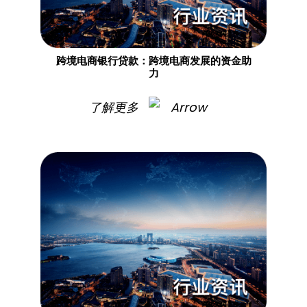
跨境电商银行贷款：跨境电商发展的资金助
力​
了解更多