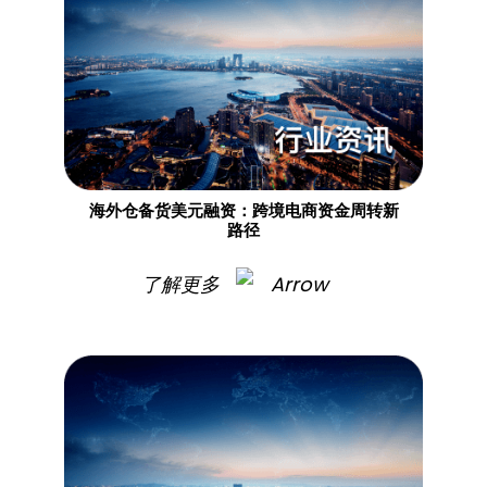
海外仓备货美元融资：跨境电商资金周转新
路径​
了解更多