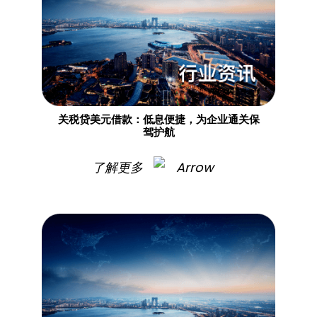
关税贷美元借款：低息便捷，为企业通关保
驾护航​
了解更多