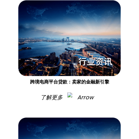
跨境电商平台贷款：卖家的金融新引擎
了解更多