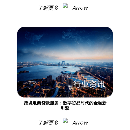
了解更多
跨境电商贷款服务：数字贸易时代的金融新
引擎
了解更多