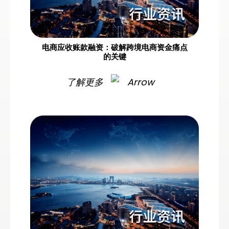
电商应收账款融资：破解跨境电商资金痛点
的关键
了解更多