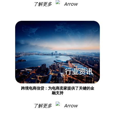
了解更多
跨境电商信贷：为电商卖家提供了关键的金
融支持
了解更多