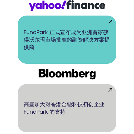
FundPark 正式宣布成为亚洲首家获
得沃尔玛市场批准的融资解决方案提
供商
高盛加大对香港金融科技初创企业
FundPark 的支持