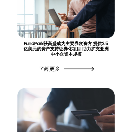
FundPark获高盛成为主要券次资方 提供2.5
亿美元的资产支持证券化项目 助力扩充亚洲
中小企资本规模
了解更多