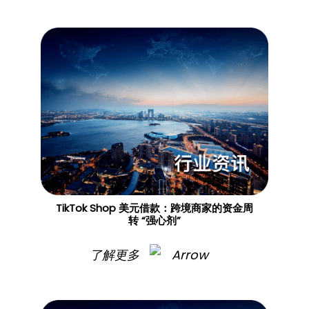
TikTok Shop 美元借款：跨境商家的资金周
转 “强心剂”
了解更多