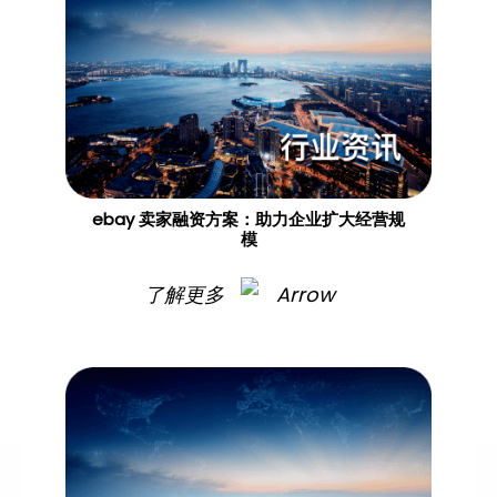
ebay 卖家融资方案：助力企业扩大经营规
模
了解更多