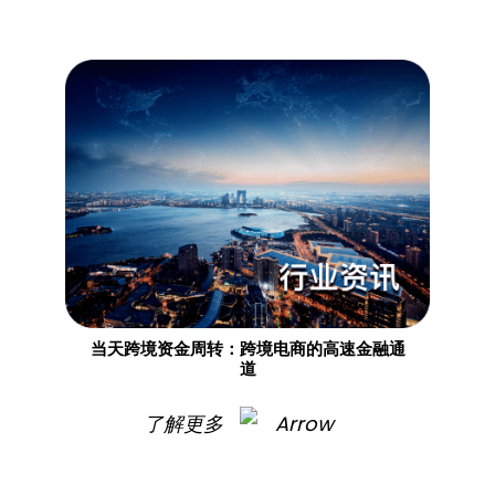
当天跨境资金周转：跨境电商的高速金融通
道
了解更多