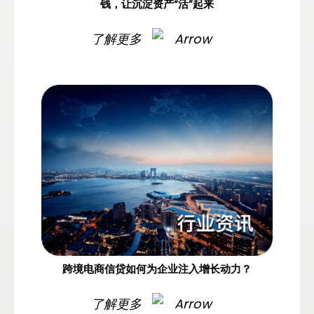
钱，让沉淀资产“活”起来
了解更多
跨境电商信贷如何为企业注入增长动力？
了解更多