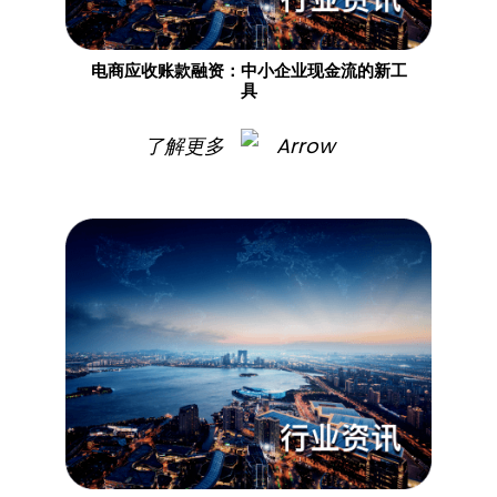
电商应收账款融资：中小企业现金流的新工
具
了解更多