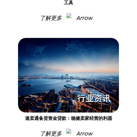
工具
了解更多
速卖通备货资金贷款：稳健卖家经营的利器
了解更多