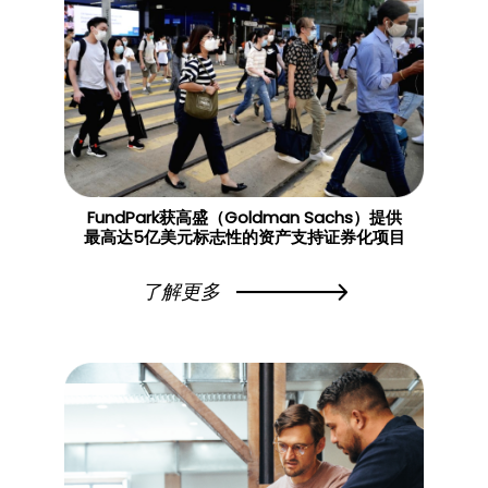
FundPark获高盛（Goldman Sachs）提供
最高达5亿美元标志性的资产支持证券化项目
了解更多