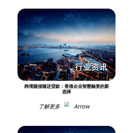
跨境随借随还贷款：香港企业智慧融资的新
选择
了解更多