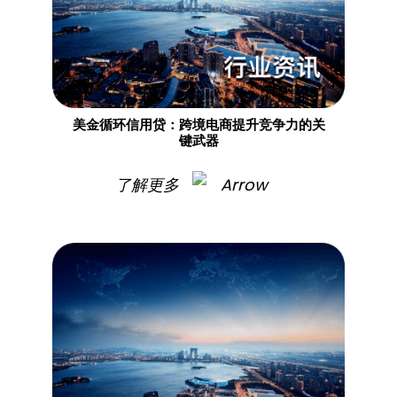
美金循环信用贷：跨境电商提升竞争力的关
键武器
了解更多