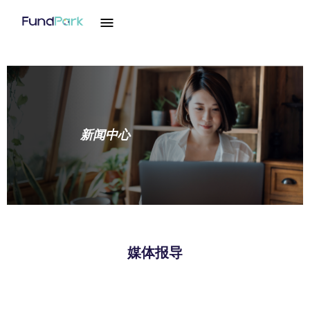
新闻中心
媒体报导