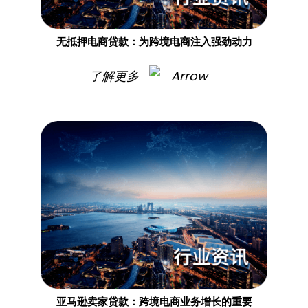
无抵押电商贷款：为跨境电商注入强劲动力
了解更多
亚马逊卖家贷款：跨境电商业务增长的重要