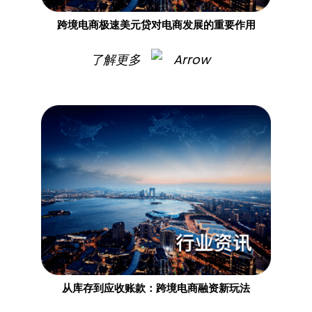
跨境电商极速美元贷对电商发展的重要作用
了解更多
从库存到应收账款：跨境电商融资新玩法