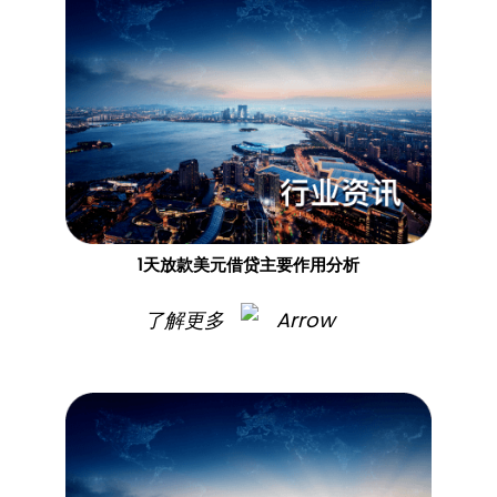
1天放款美元借贷主要作用分析
了解更多