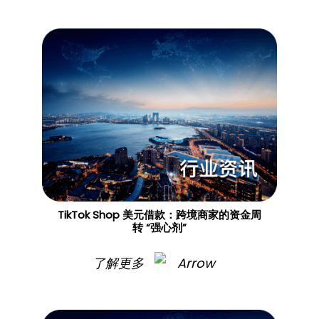
TikTok Shop 美元借款：跨境商家的资金周
转 “强心剂”
了解更多