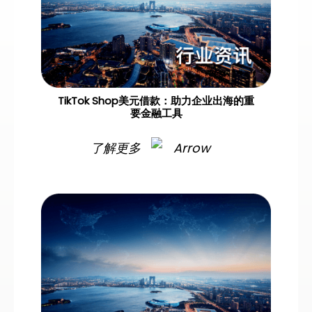
TikTok Shop美元借款：助力企业出海的重
要金融工具
了解更多