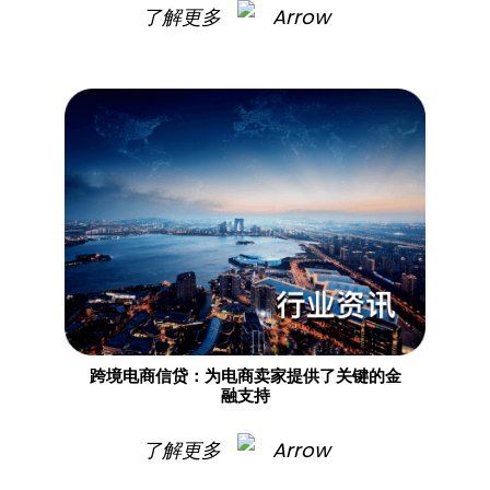
了解更多
跨境电商信贷：为电商卖家提供了关键的金
融支持
了解更多