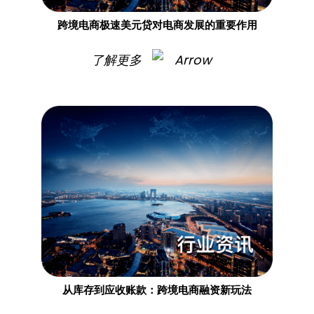
跨境电商极速美元贷对电商发展的重要作用
了解更多
从库存到应收账款：跨境电商融资新玩法