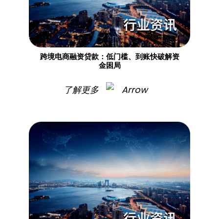
跨境电商融资贷款：低门槛、到账快破解资
金困局
了解更多