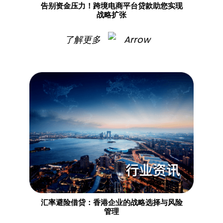
告别资金压力！跨境电商平台贷款助您实现
战略扩张
了解更多
汇率避险借贷：香港企业的战略选择与风险
管理