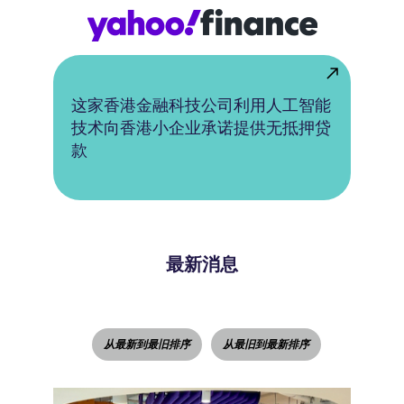
这家香港金融科技公司利用人工智能
技术向香港小企业承诺提供无抵押贷
款
最新消息
从最新到最旧排序
从最旧到最新排序