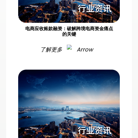
电商应收账款融资：破解跨境电商资金痛点
的关键
了解更多