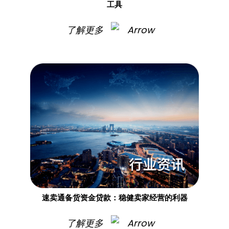
工具
了解更多
速卖通备货资金贷款：稳健卖家经营的利器
了解更多