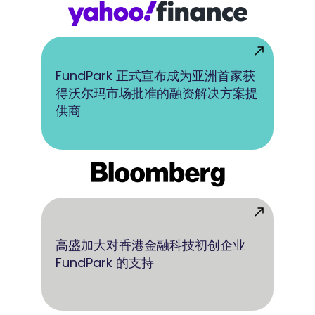
FundPark 正式宣布成为亚洲首家获
得沃尔玛市场批准的融资解决方案提
供商
高盛加大对香港金融科技初创企业
FundPark 的支持