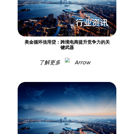
美金循环信用贷：跨境电商提升竞争力的关
键武器
了解更多