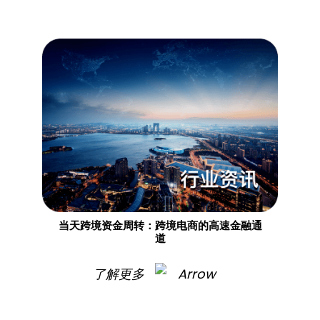
当天跨境资金周转：跨境电商的高速金融通
道
了解更多