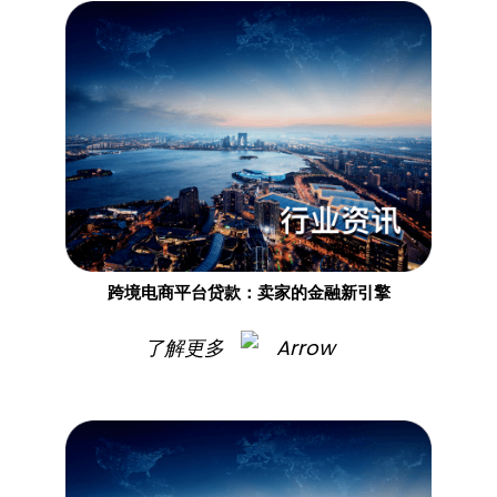
跨境电商平台贷款：卖家的金融新引擎
了解更多