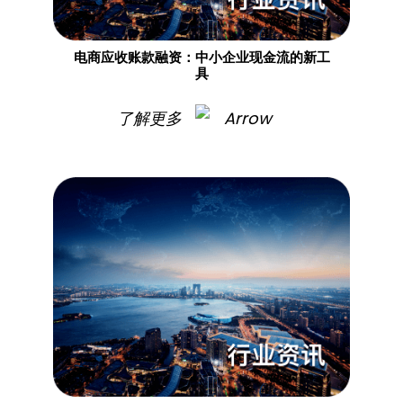
电商应收账款融资：中小企业现金流的新工
具
了解更多