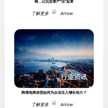
钱，让沉淀资产“活”起来
了解更多
跨境电商信贷如何为企业注入增长动力？
了解更多