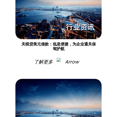
关税贷美元借款：低息便捷，为企业通关保
驾护航​
了解更多