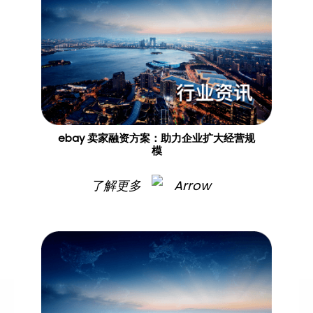
ebay 卖家融资方案：助力企业扩大经营规
模
了解更多