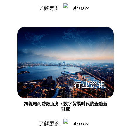
了解更多
跨境电商贷款服务：数字贸易时代的金融新
引擎
了解更多