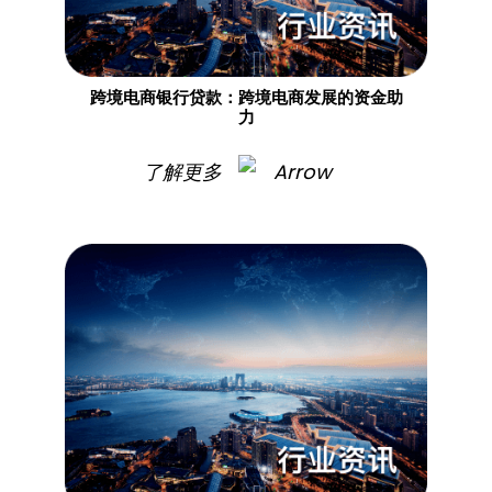
跨境电商银行贷款：跨境电商发展的资金助
力​
了解更多