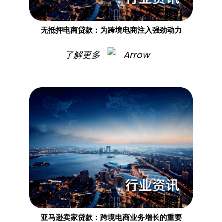
无抵押电商贷款：为跨境电商注入强劲动力
了解更多
亚马逊卖家贷款：跨境电商业务增长的重要