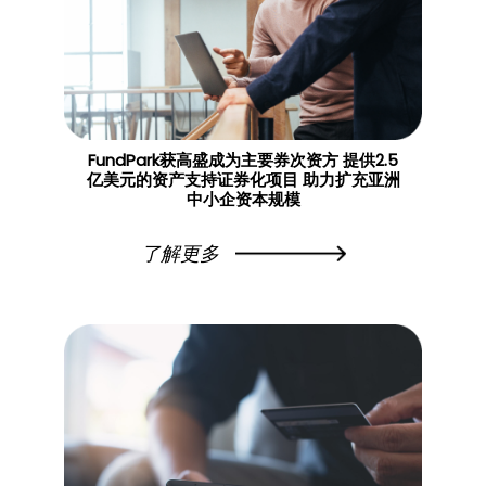
FundPark获高盛成为主要券次资方 提供2.5
亿美元的资产支持证券化项目 助力扩充亚洲
中小企资本规模
了解更多