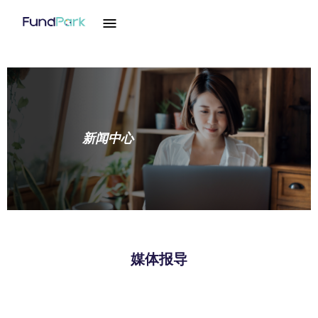
新闻中心
媒体报导