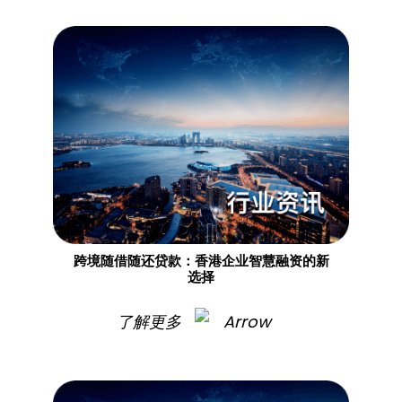
跨境随借随还贷款：香港企业智慧融资的新
选择
了解更多