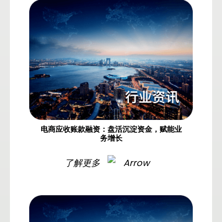
电商应收账款融资：盘活沉淀资金，赋能业
务增长
了解更多