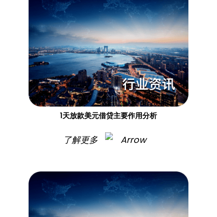
1天放款美元借贷主要作用分析
了解更多