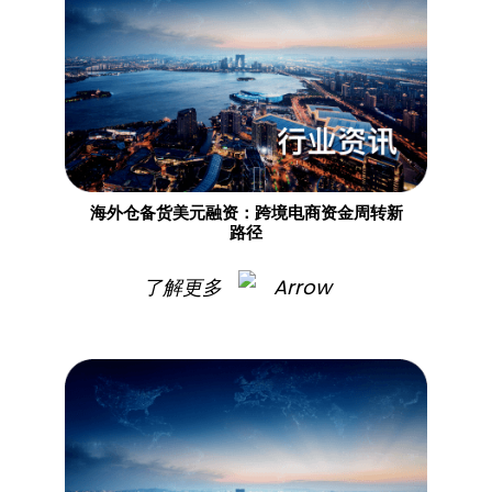
海外仓备货美元融资：跨境电商资金周转新
路径​
了解更多