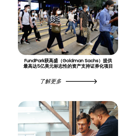
FundPark获高盛（Goldman Sachs）提供
最高达5亿美元标志性的资产支持证券化项目
了解更多