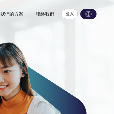
我們的方案
聯絡我們
登入