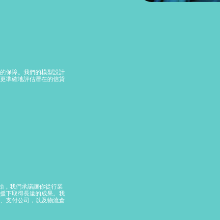
的保障。我們的模型設計
更準確地評估潛在的信貸
開始，我們承諾讓你從行業
援下取得長遠的成果。我
、支付公司，以及物流倉