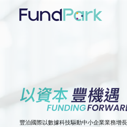
豐泊國際以數據科技驅動中小企業業務增