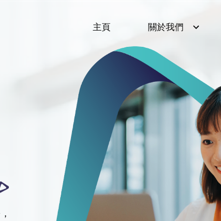
主頁
關於我們
長，