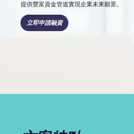
提供豐富資金管道實現企業未來願景。
立即申請融資