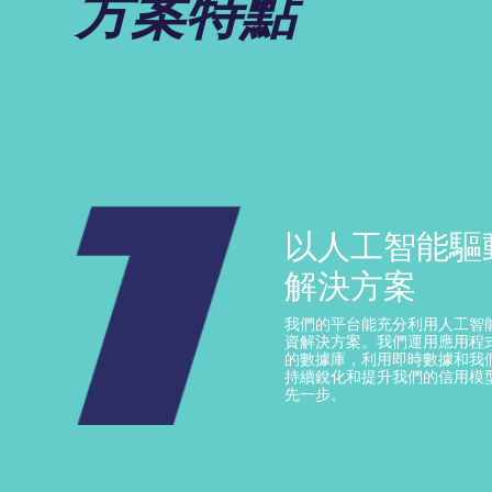
方案特點
以人工智能驅
解決方案
我們的平台能充分利用人工智
資解決方案。我們運用應用程式
的數據庫，利用即時數據和我
持續銳化和提升我們的信用模
先一步。